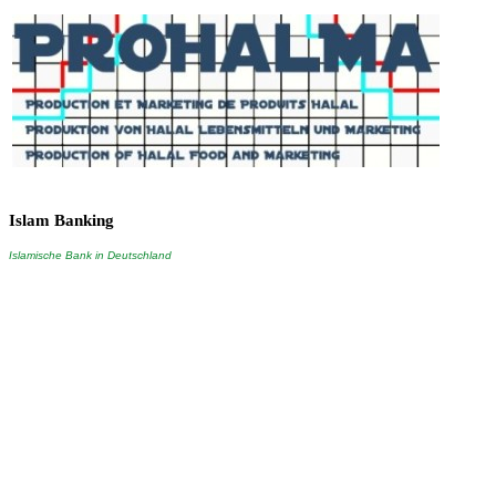
Islam
Banking
Islamische Bank in Deutschland