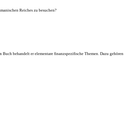
Osmanischen Reiches zu besuchen?
ten Buch behandelt er elementare finanzspezifische Themen. Dazu gehören