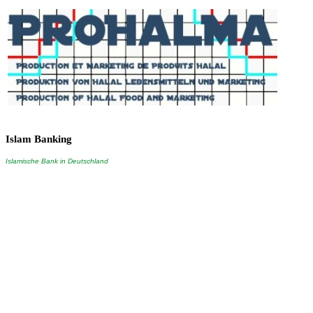
Islam
Banking
Islamische Bank in Deutschland