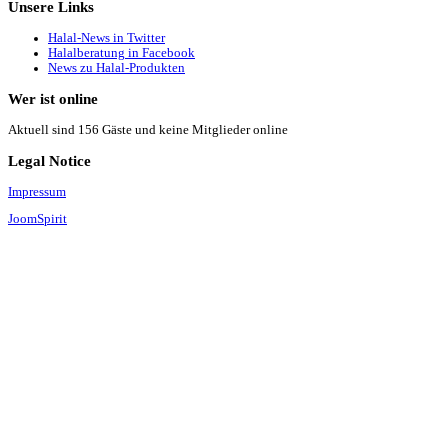
Unsere
Links
Halal-News in Twitter
Halalberatung in Facebook
News zu Halal-Produkten
Wer
ist online
Aktuell sind 156 Gäste und keine Mitglieder online
Legal
Notice
Impressum
JoomSpirit