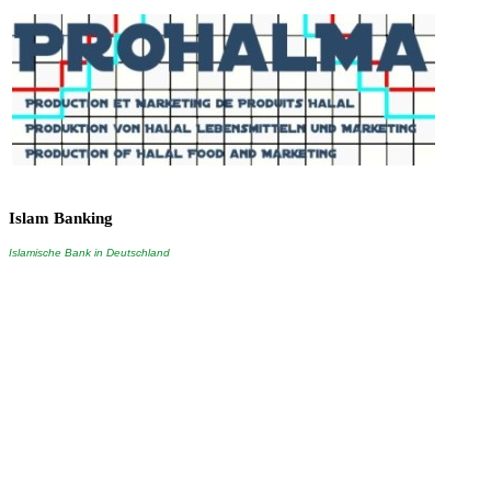
Islam
Banking
Islamische Bank in Deutschland