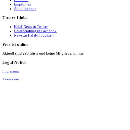
Empfohlen
Administrator
Unsere
Links
Halal-News in Twitter
Halalberatung in Facebook
News zu Halal-Produkten
Wer
ist online
Aktuell sind 293 Gäste und keine Mitglieder online
Legal
Notice
Impressum
JoomSpirit