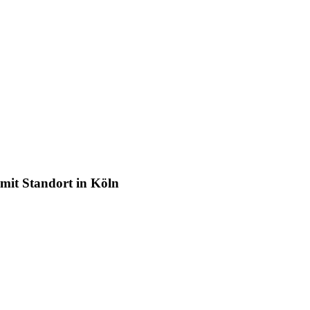
it Standort in Köln