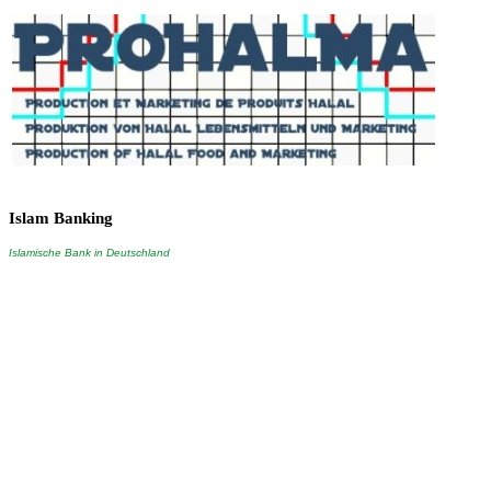
Islam
Banking
Islamische Bank in Deutschland