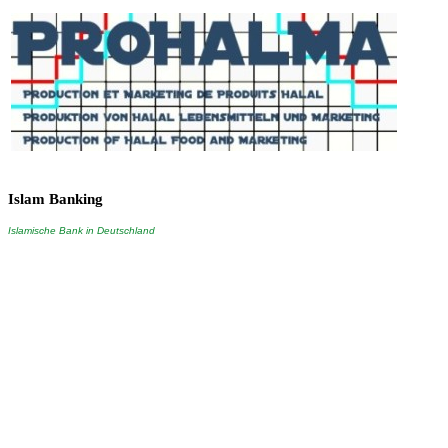
Islam
Banking
Islamische Bank in Deutschland