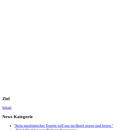
Ziel
Inhalt
News
Kategorie
"Kein muslimischer Tourist will nur im Hotel sitzen und beten."