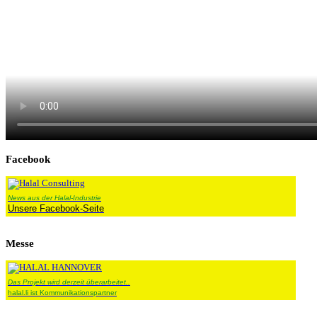
Facebook
News aus der Halal-Industrie
Unsere Facebook-Seite
Messe
Das Projekt wird derzeit überarbeitet..
halal.li ist Kommunikationspartner