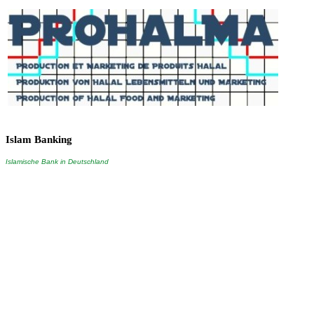
Islam
Banking
Islamische Bank in Deutschland