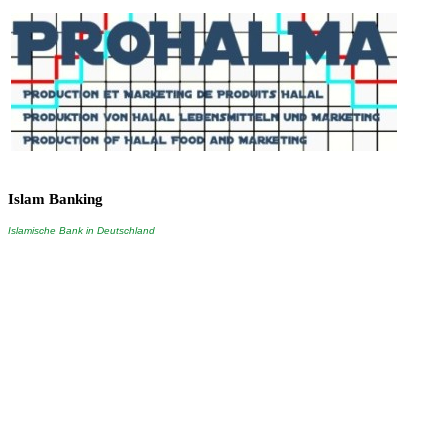
Islam
Banking
Islamische Bank in Deutschland