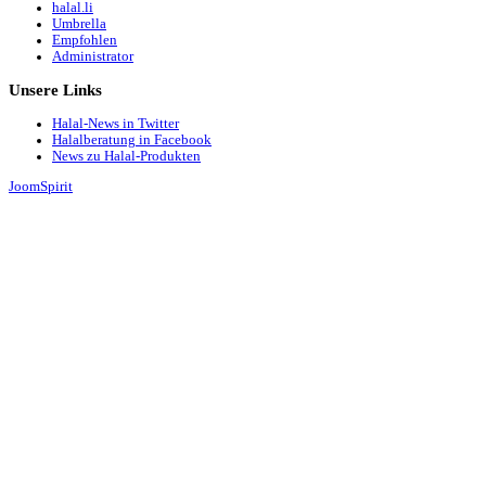
halal.li
Umbrella
Empfohlen
Administrator
Unsere
Links
Halal-News in Twitter
Halalberatung in Facebook
News zu Halal-Produkten
JoomSpirit